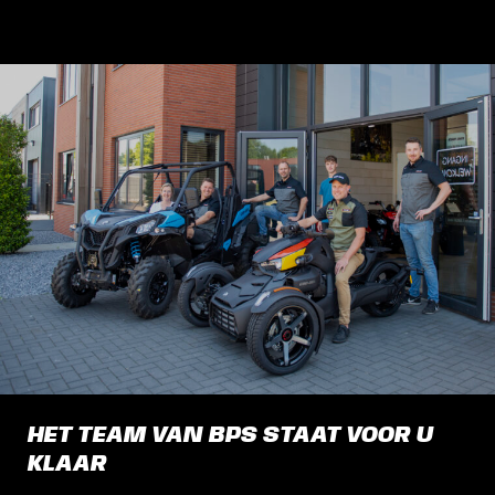
HET TEAM VAN BPS STAAT VOOR U
KLAAR