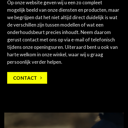
Op onze website geven wij u een zo compleet
mogelijk beeld van onze diensten en producten, maar
we begrijpen dat het niet altijd direct duidelijk is wat
de verschillen zijn tussen modellen of wat een
onderhoudsbeurt precies inhoudt. Neem daarom
gerust contact met ons op via e-mail of telefonisch
tijdens onze openingsuren. Uiteraard bent u ook van
harte welkom in onze winkel, waar wij u graag
persoonlijk verder helpen.
CONTACT