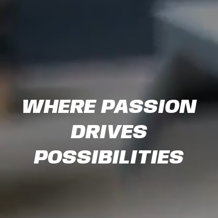
WHERE PASSION
DRIVES
POSSIBILITIES