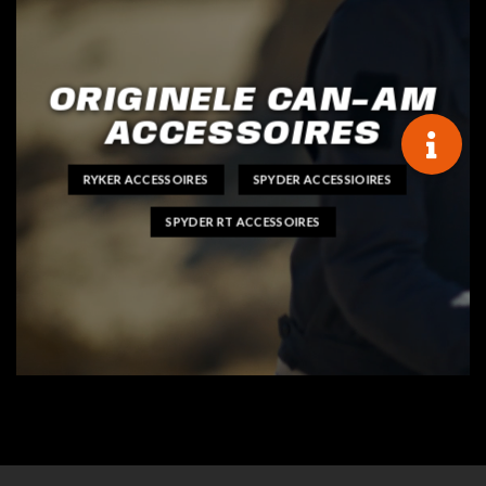
ORIGINELE CAN-AM
ACCESSOIRES
RYKER ACCESSOIRES
SPYDER ACCESSIOIRES
SPYDER RT ACCESSOIRES