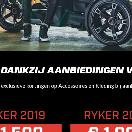
G DANKZIJ
AANBIEDINGEN 
j exclusieve kortingen op Accessoires en Kleding bij 