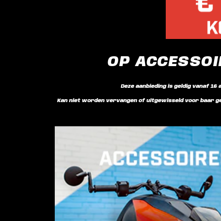
OP ACCESSOI
Deze aanbieding is geldig vanaf 16 
Kan niet worden vervangen of uitgewisseld voor baar gel