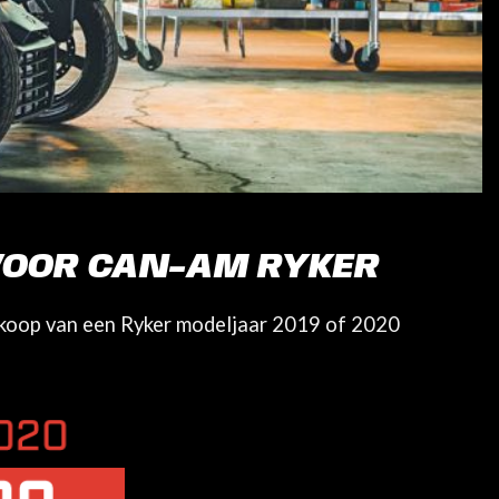
VOOR CAN-AM RYKER
aankoop van een Ryker modeljaar 2019 of 2020