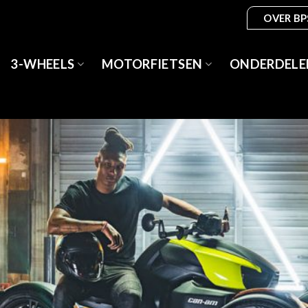
OVER BP
3-WHEELS
MOTORFIETSEN
ONDERDELE