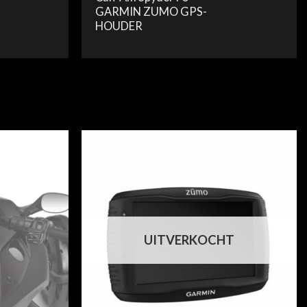
GARMIN ZUMO GPS-
HOUDER
UITVERKOCHT