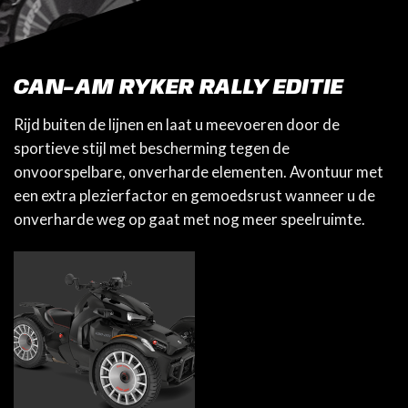
CAN-AM RYKER RALLY EDITIE
Rijd buiten de lijnen en laat u meevoeren door de
sportieve stijl met bescherming tegen de
onvoorspelbare, onverharde elementen. Avontuur met
een extra plezierfactor en gemoedsrust wanneer u de
onverharde weg op gaat met nog meer speelruimte.