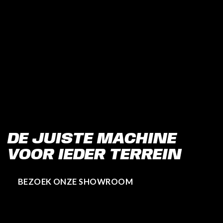
DE JUISTE MACHINE
VOOR IEDER TERREIN
BEZOEK ONZE SHOWROOM