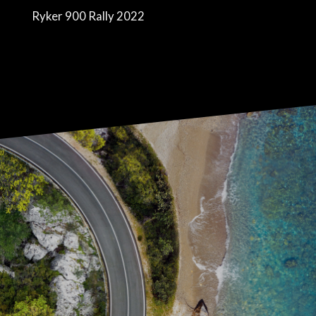
Ryker 900 Rally 2022