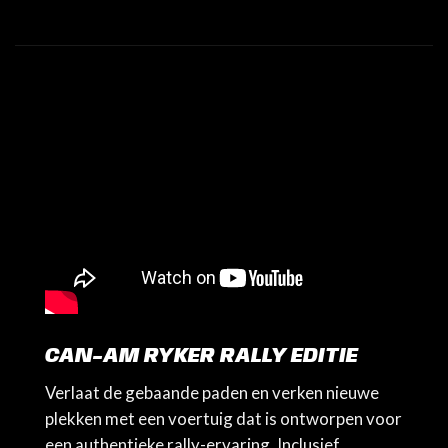
CAN-AM RYKER RALLY EDITIE
Verlaat de gebaande paden en verken nieuwe
plekken met een voertuig dat is ontworpen voor
een authentieke rally-ervaring. Inclusief