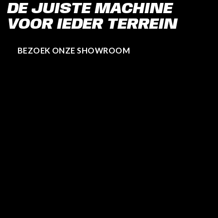
DE JUISTE MACHINE
VOOR IEDER TERREIN
BEZOEK ONZE SHOWROOM