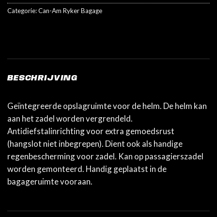
Categorie:
Can-Am Ryker Bagage
BESCHRIJVING
Geïntegreerde opslagruimte voor de helm. De helm kan
aan het zadel worden vergrendeld.
Antidiefstalinrichting voor extra gemoedsrust
(hangslot niet inbegrepen). Dient ook als handige
regenbescherming voor zadel. Kan op passagierszadel
worden gemonteerd. Handig geplaatst in de
bagageruimte vooraan.