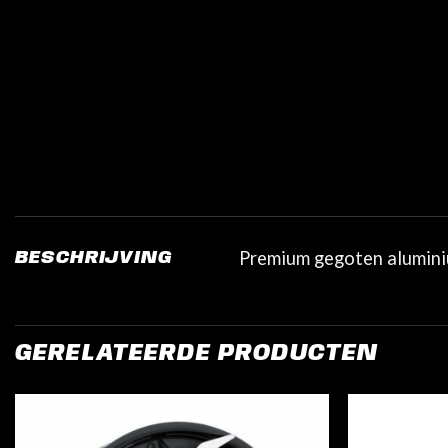
Premium gegoten aluminiu
BESCHRIJVING
GERELATEERDE PRODUCTEN