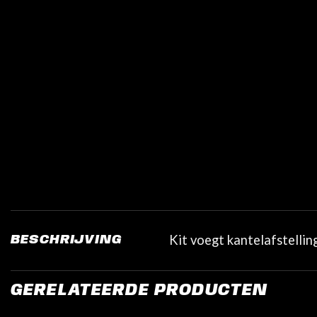
Kit voegt kantelafstelli
BESCHRIJVING
GERELATEERDE PRODUCTEN