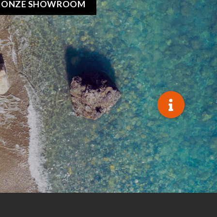
K ONZE SHOWROOM