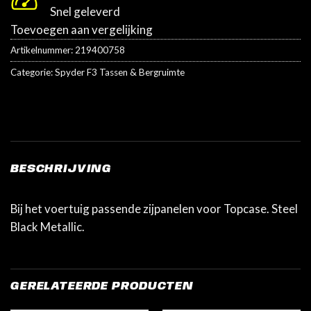
Snel geleverd
Toevoegen aan vergelijking
Artikelnummer:
219400758
Categorie:
Spyder F3 Tassen & Bergruimte
BESCHRIJVING
Bij het voertuig passende zijpanelen voor Topcase. Steel
Black Metallic.
GERELATEERDE PRODUCTEN