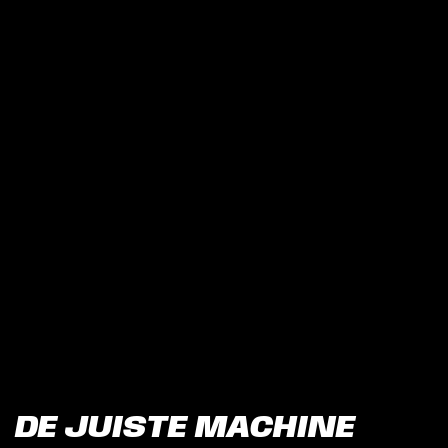
DE JUISTE MACHINE