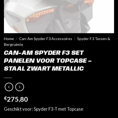
Home
/
Can-Am Spyder F3 Accessoires
/
Spyder F3 Tassen &
Bergruimte
CAN-AM SPYDER F3 SET
PANELEN VOOR TOPCASE –
STAAL ZWART METALLIC
€
275,80
Geschikt voor: Spyder F3-T met Topcase