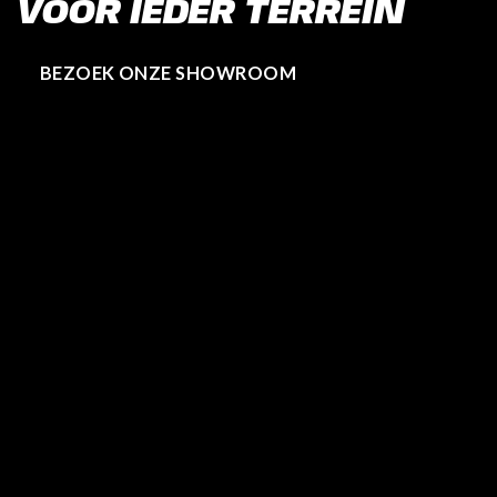
VOOR IEDER TERREIN
BEZOEK ONZE SHOWROOM